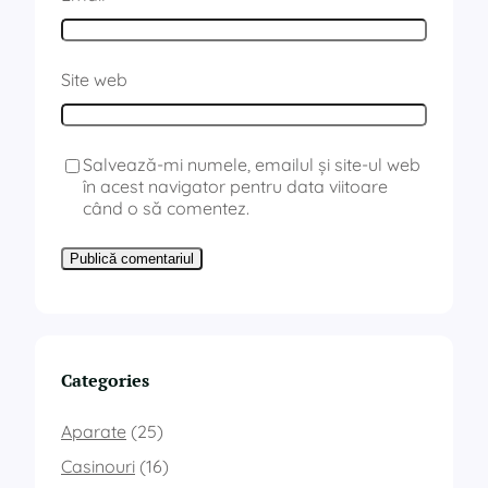
Site web
Salvează-mi numele, emailul și site-ul web
în acest navigator pentru data viitoare
când o să comentez.
Categories
Aparate
(25)
Casinouri
(16)