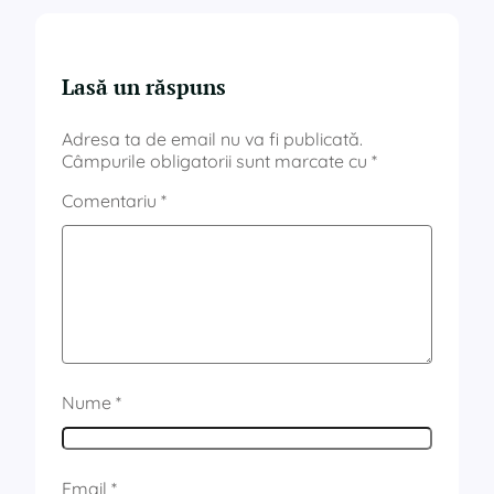
Lasă un răspuns
Adresa ta de email nu va fi publicată.
Câmpurile obligatorii sunt marcate cu
*
Comentariu
*
Nume
*
Email
*