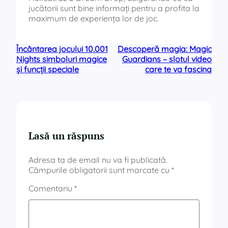
jucătorii sunt bine informați pentru a profita la
maximum de experiența lor de joc.
Încântarea jocului 10.001
Descoperă magia: Magic
Nights simboluri magice
Guardians – slotul video
și funcții speciale
care te va fascina
Lasă un răspuns
Adresa ta de email nu va fi publicată.
Câmpurile obligatorii sunt marcate cu
*
Comentariu
*