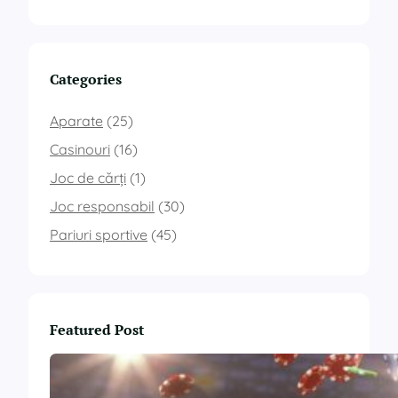
Categories
Aparate
(25)
Casinouri
(16)
Joc de cărți
(1)
Joc responsabil
(30)
Pariuri sportive
(45)
Featured Post