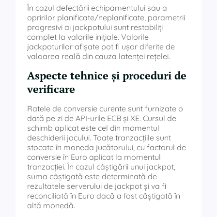
În cazul defectării echipamentului sau a
opririlor planificate/neplanificate, parametrii
progresivi ai jackpotului sunt restabiliți
complet la valorile inițiale. Valorile
jackpoturilor afișate pot fi ușor diferite de
valoarea reală din cauza latenței rețelei.
Aspecte tehnice și proceduri de
verificare
Ratele de conversie curente sunt furnizate o
dată pe zi de API-urile ECB și XE. Cursul de
schimb aplicat este cel din momentul
deschiderii jocului. Toate tranzacțiile sunt
stocate în moneda jucătorului, cu factorul de
conversie în Euro aplicat la momentul
tranzacției. În cazul câștigării unui jackpot,
suma câștigată este determinată de
rezultatele serverului de jackpot și va fi
reconciliată în Euro dacă a fost câștigată în
altă monedă.