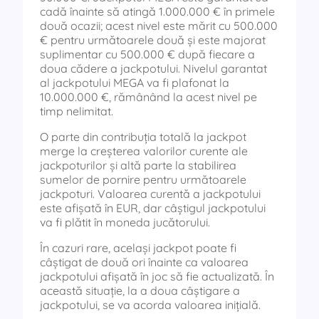
cadă înainte să atingă 1.000.000 € în primele
două ocazii; acest nivel este mărit cu 500.000
€ pentru următoarele două și este majorat
suplimentar cu 500.000 € după fiecare a
doua cădere a jackpotului. Nivelul garantat
al jackpotului MEGA va fi plafonat la
10.000.000 €, rămânând la acest nivel pe
timp nelimitat.
O parte din contribuția totală la jackpot
merge la creșterea valorilor curente ale
jackpoturilor și altă parte la stabilirea
sumelor de pornire pentru următoarele
jackpoturi. Valoarea curentă a jackpotului
este afișată în EUR, dar câștigul jackpotului
va fi plătit în moneda jucătorului.
În cazuri rare, același jackpot poate fi
câștigat de două ori înainte ca valoarea
jackpotului afișată în joc să fie actualizată. În
această situație, la a doua câștigare a
jackpotului, se va acorda valoarea inițială.