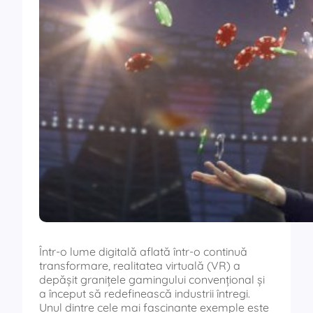
Într-o lume digitală aflată într-o continuă
transformare, realitatea virtuală (VR) a
depășit granițele gamingului convențional și
a început să redefinească industrii întregi.
Unul dintre cele mai fascinante exemple este