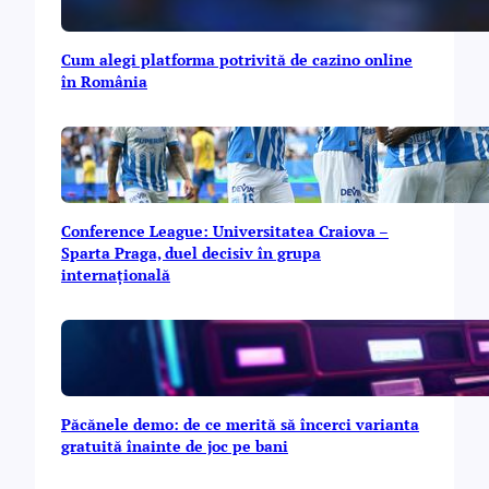
Cum alegi platforma potrivită de cazino online
în România
Conference League: Universitatea Craiova –
Sparta Praga, duel decisiv în grupa
internațională
Păcănele demo: de ce merită să încerci varianta
gratuită înainte de joc pe bani