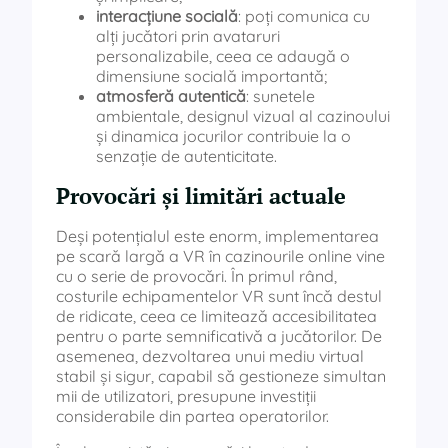
interacțiune socială
: poți comunica cu
alți jucători prin avataruri
personalizabile, ceea ce adaugă o
dimensiune socială importantă;
atmosferă autentică
: sunetele
ambientale, designul vizual al cazinoului
și dinamica jocurilor contribuie la o
senzație de autenticitate.
Provocări și limitări actuale
Deși potențialul este enorm, implementarea
pe scară largă a VR în cazinourile online vine
cu o serie de provocări. În primul rând,
costurile echipamentelor VR sunt încă destul
de ridicate, ceea ce limitează accesibilitatea
pentru o parte semnificativă a jucătorilor. De
asemenea, dezvoltarea unui mediu virtual
stabil și sigur, capabil să gestioneze simultan
mii de utilizatori, presupune investiții
considerabile din partea operatorilor.