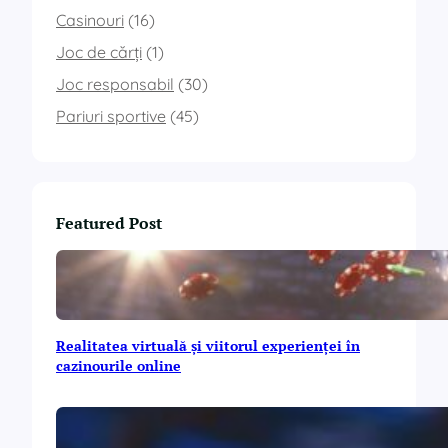
Casinouri
(16)
Joc de cărți
(1)
Joc responsabil
(30)
Pariuri sportive
(45)
Featured Post
Realitatea virtuală și viitorul experienței în
cazinourile online