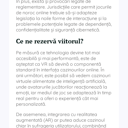
În plus, există și provocări legate de
reglementare. Jurisdicțiile care permit jocurile
de noroc online trebuie să-și adapteze
legislația la noile forme de interacțiune și la
problemele potențiale legate de dependență,
confidențialitate și siguranță cibernetică.
Ce ne rezervă viitorul?
Pe măsură ce tehnologia devine tot mai
accesibilă și mai performantă, este de
așteptat ca VR să devină o componentă
standard în interfața cazinourilor online. În
anii următori, este posibil să vedem cazinouri
virtuale alimentate de inteligență artificială,
unde avatarurile jucătorilor reacționează la
emoții, iar mediul de joc se adaptează în timp
real pentru a oferi o experiență cât mai
personalizată.
De asemenea, integrarea cu realitatea
augmentată (AR) ar putea aduce cazinoul
chiar în sufrageria utilizatorului, combinând