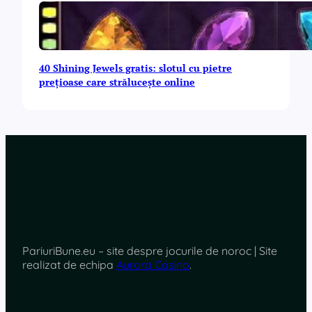
40 Shining Jewels gratis: slotul cu pietre
prețioase care strălucește online
PariuriBune.eu – site despre jocurile de noroc | Site
realizat de echipa
Aurora Casino
.