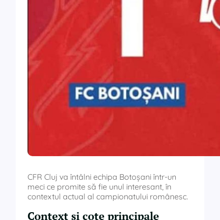
CFR Cluj va întâlni echipa Botoșani într-un
meci ce promite să fie unul interesant, în
contextul actual al campionatului românesc.
Context și cote principale