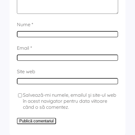
Nume
*
Email
*
Site web
Salvează-mi numele, emailul și site-ul web
în acest navigator pentru data viitoare
când o să comentez.