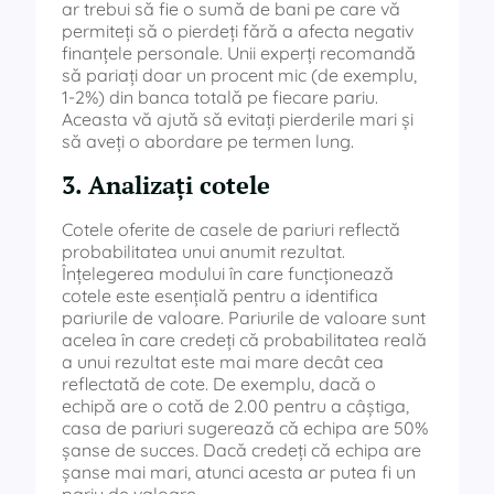
ar trebui să fie o sumă de bani pe care vă
permiteți să o pierdeți fără a afecta negativ
finanțele personale. Unii experți recomandă
să pariați doar un procent mic (de exemplu,
1-2%) din banca totală pe fiecare pariu.
Aceasta vă ajută să evitați pierderile mari și
să aveți o abordare pe termen lung.
3. Analizați cotele
Cotele oferite de casele de pariuri reflectă
probabilitatea unui anumit rezultat.
Înțelegerea modului în care funcționează
cotele este esențială pentru a identifica
pariurile de valoare. Pariurile de valoare sunt
acelea în care credeți că probabilitatea reală
a unui rezultat este mai mare decât cea
reflectată de cote. De exemplu, dacă o
echipă are o cotă de 2.00 pentru a câștiga,
casa de pariuri sugerează că echipa are 50%
șanse de succes. Dacă credeți că echipa are
șanse mai mari, atunci acesta ar putea fi un