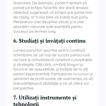
financiare. De exemplu, poate fi tentant să
pariați pe echipa favorită, dar dacă analiza
obiectivă sugerează că echipa are șanse mici
de câștig, ar fi mai bine să evitați acel pariu.
Menținerea unei discipline stricte și a unei
abordări raționale este esențială pentru
succesul pe termen lung.
6. Studiați și învățați continu
Lumea pariurilor sportive este în continuă
schimbare, iar cei mai de succes pariori sunt
cei care își actualizează constant cunoștințele
și strategiile. Citiți cărți, urmăriți bloguri și
forumuri de specialitate, și învățați de la alți
pariori experimentați. Participarea la cursuri și
seminarii de profil poate, de asemenea, să vă
îmbunătățească abilitățile și să vă ofere noi
perspective.
7. Utilizați instrumente și
tehnologii