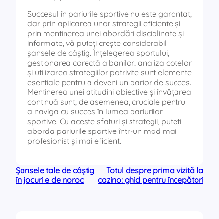
Succesul în pariurile sportive nu este garantat,
dar prin aplicarea unor strategii eficiente și
prin menținerea unei abordări disciplinate și
informate, vă puteți crește considerabil
șansele de câștig. Înțelegerea sportului,
gestionarea corectă a banilor, analiza cotelor
și utilizarea strategiilor potrivite sunt elemente
esențiale pentru a deveni un parior de succes.
Menținerea unei atitudini obiective și învățarea
continuă sunt, de asemenea, cruciale pentru
a naviga cu succes în lumea pariurilor
sportive. Cu aceste sfaturi și strategii, puteți
aborda pariurile sportive într-un mod mai
profesionist și mai eficient.
Șansele tale de câștig
Totul despre prima vizită la
în jocurile de noroc
cazino: ghid pentru începători