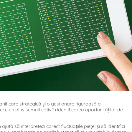
planificare strategică și o gestionare riguroasă a
uce un plus semnificativ în identificarea oportunităților de
jută să interpretezi corect fluctuațiile pieței și să identifici