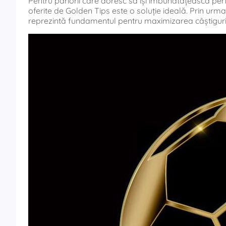
Pentru pariorii care doresc să își îmbunătățească pe
oferite de Golden Tips este o soluție ideală. Prin urma
reprezintă fundamentul pentru maximizarea câștigurilo