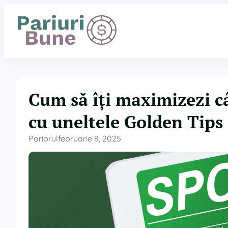
Sari
la
conținut
Cum să îți maximizezi câ
cu uneltele Golden Tips
Pariorul
februarie 8, 2025