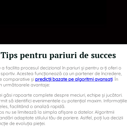
 Tips pentru pariuri de succes
facilita procesul decizional în pariuri și pentru a-ți oferi o
 sportiv. Acestea funcționează ca un partener de încredere,
ize comparative și
predicții bazate pe algoritmi avansați
. În
rin următoarele avantaje:
i găsi rapoarte complete despre meciuri, echipe și jucători.
rmit să identifici evenimentele cu potențial maxim. Informațiile
eles, facilitând o analiză rapidă.
s nu se limitează la simpla afișare a datelor. Algoritmii
dări adaptate stilului tău de pariere. Astfel, poți lua decizii
cție de evoluția pieței.