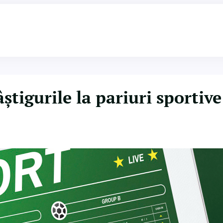
știgurile la pariuri sportive