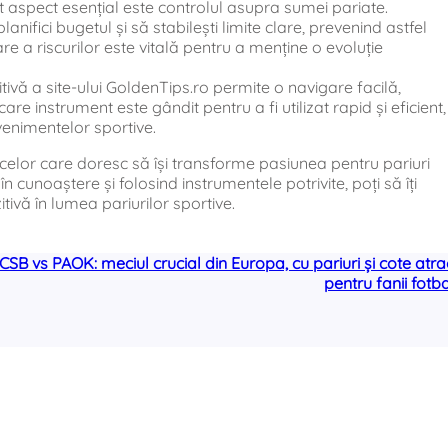
t aspect esențial este controlul asupra sumei pariate.
anifici bugetul și să stabilești limite clare, prevenind astfel
e a riscurilor este vitală pentru a menține o evoluție
itivă a site-ului GoldenTips.ro permite o navigare facilă,
are instrument este gândit pentru a fi utilizat rapid și eficient,
evenimentelor sportive.
or care doresc să își transforme pasiunea pentru pariuri
 în cunoaștere și folosind instrumentele potrivite, poți să îți
itivă în lumea pariurilor sportive.
CSB vs PAOK: meciul crucial din Europa, cu pariuri și cote atra
pentru fanii fotba