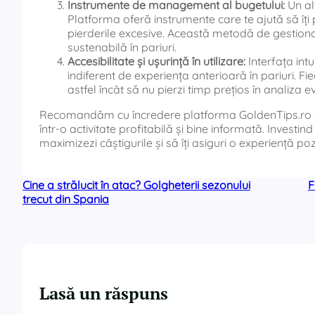
Instrumente de management al bugetului:
Un al
Platforma oferă instrumente care te ajută să îți pl
pierderile excesive. Această metodă de gestionar
sustenabilă în pariuri.
Accesibilitate și ușurință în utilizare:
Interfața intu
indiferent de experiența anterioară în pariuri. Fiec
astfel încât să nu pierzi timp prețios în analiza 
Recomandăm cu încredere platforma GoldenTips.ro cel
într-o activitate profitabilă și bine informată. Investind
maximizezi câștigurile și să îți asiguri o experiență poz
Cine a strălucit în atac? Golgheterii sezonului
F
trecut din Spania
Lasă un răspuns