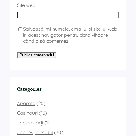
Site web
Salvează-mi numele, emailul și site-ul web
în acest navigator pentru data viitoare
când o să comentez.
Categories
Aparate
(25)
Casinouri
(16)
Joc de cărți
(1)
Joc responsabil
(30)