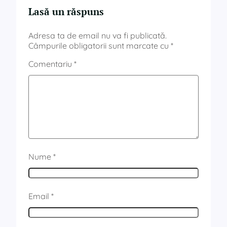
Lasă un răspuns
Adresa ta de email nu va fi publicată.
Câmpurile obligatorii sunt marcate cu
*
Comentariu
*
Nume
*
Email
*